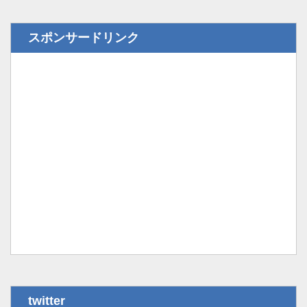
スポンサードリンク
twitter