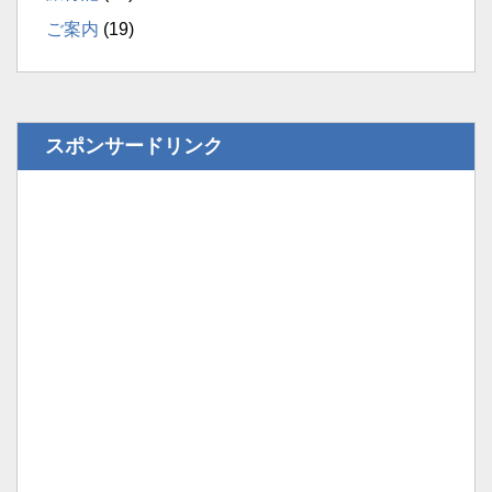
ご案内
(19)
スポンサードリンク