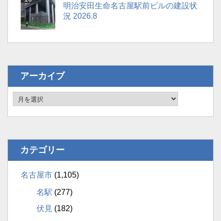
明治安田生命名古屋駅前ビルの建設状
況 2026.8
アーカイブ
カテゴリー
名古屋市
(1,105)
名駅
(277)
伏見
(182)