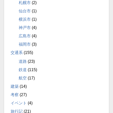
札幌市
(2)
仙台市
(1)
横浜市
(1)
神戸市
(4)
広島市
(4)
福岡市
(3)
交通系
(155)
道路
(23)
鉄道
(115)
航空
(17)
建築
(14)
考察
(27)
イベント
(4)
旅行記
(21)