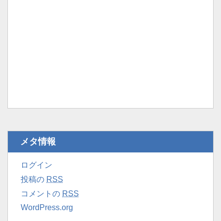
メタ情報
ログイン
投稿の
RSS
コメントの
RSS
WordPress.org