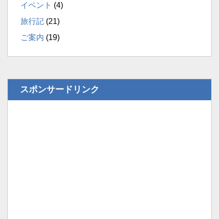
イベント
(4)
旅行記
(21)
ご案内
(19)
スポンサードリンク