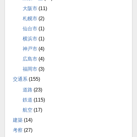
大阪市
(11)
札幌市
(2)
仙台市
(1)
横浜市
(1)
神戸市
(4)
広島市
(4)
福岡市
(3)
交通系
(155)
道路
(23)
鉄道
(115)
航空
(17)
建築
(14)
考察
(27)