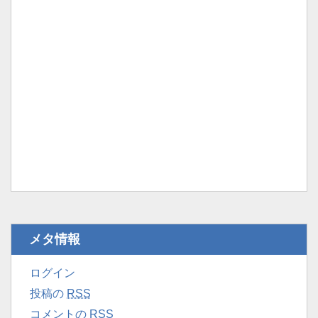
メタ情報
ログイン
投稿の
RSS
コメントの
RSS