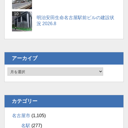
明治安田生命名古屋駅前ビルの建設状
況 2026.8
アーカイブ
カテゴリー
名古屋市
(1,105)
名駅
(277)