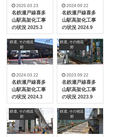
2025.03.23
2024.09.22
名鉄瀬戸線喜多
名鉄瀬戸線喜多
山駅高架化工事
山駅高架化工事
の状況 2025.3
の状況 2024.9
鉄道
,
その他近
鉄道
,
その他近
郊
郊
2024.03.22
2023.09.22
名鉄瀬戸線喜多
名鉄瀬戸線喜多
山駅高架化工事
山駅高架化工事
の状況 2024.3
の状況 2023.9
鉄道
,
その他近
鉄道
,
その他近
郊
郊