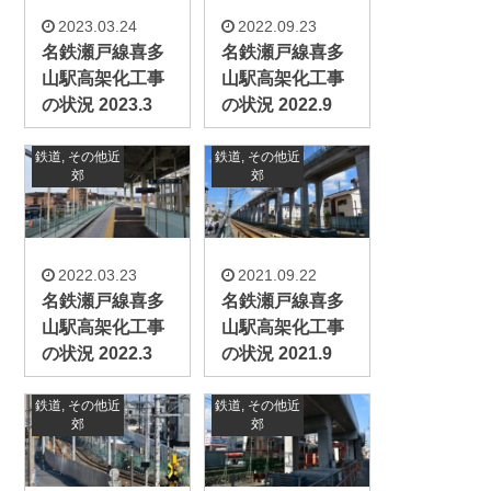
2023.03.24
2022.09.23
名鉄瀬戸線喜多
名鉄瀬戸線喜多
山駅高架化工事
山駅高架化工事
の状況 2023.3
の状況 2022.9
鉄道
,
その他近
鉄道
,
その他近
郊
郊
2022.03.23
2021.09.22
名鉄瀬戸線喜多
名鉄瀬戸線喜多
山駅高架化工事
山駅高架化工事
の状況 2022.3
の状況 2021.9
鉄道
,
その他近
鉄道
,
その他近
郊
郊