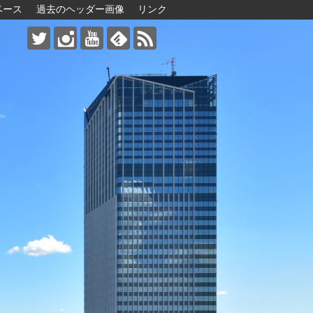
ベース
過去のヘッダー画像
リンク