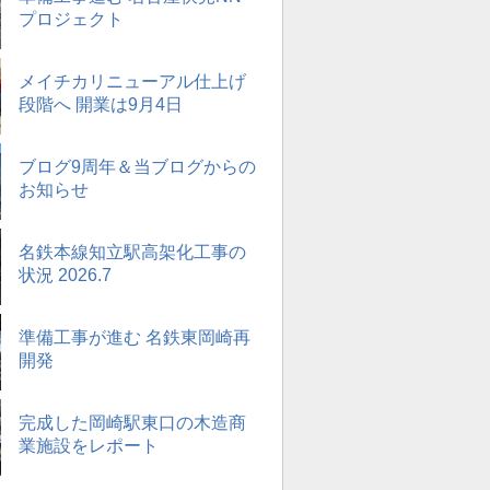
プロジェクト
メイチカリニューアル仕上げ
段階へ 開業は9月4日
ブログ9周年＆当ブログからの
お知らせ
名鉄本線知立駅高架化工事の
状況 2026.7
準備工事が進む 名鉄東岡崎再
開発
完成した岡崎駅東口の木造商
業施設をレポート