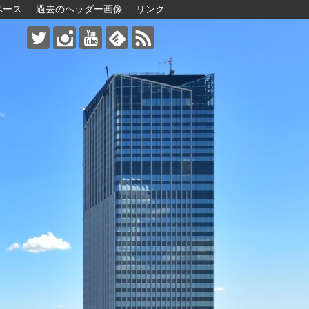
ベース
過去のヘッダー画像
リンク