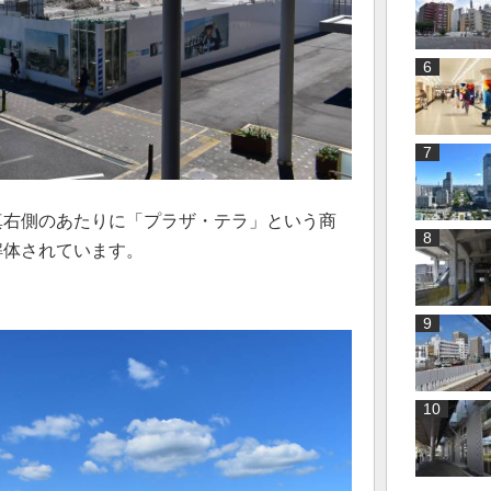
真右側のあたりに「プラザ・テラ」という商
解体されています。