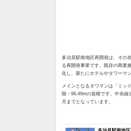
多治見駅南地区再開発は、その
る再開発事業です。既存の商業
化し、新たにホテルやタワーマ
メインとなるタワマンは「ミッド
階・96.49mの規模です。中央線
月までとなっています。
多治見駅南地区再