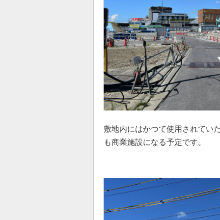
敷地内にはかつて使用されてい
も商業施設になる予定です。