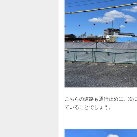
こちらの道路も通行止めに。次
ていることでしょう。