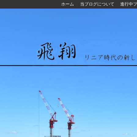
ホーム
当ブログについて
進行中