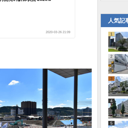
人気記
2020-03-26 21:09