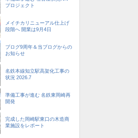
プロジェクト
メイチカリニューアル仕上げ
段階へ 開業は9月4日
ブログ9周年＆当ブログからの
お知らせ
名鉄本線知立駅高架化工事の
状況 2026.7
準備工事が進む 名鉄東岡崎再
開発
完成した岡崎駅東口の木造商
業施設をレポート