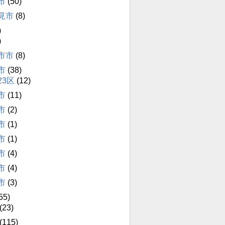
市
(50)
見市
(8)
)
)
市市
(8)
市
(38)
23区
(12)
市
(11)
市
(2)
市
(1)
市
(1)
市
(4)
市
(4)
市
(3)
55)
(23)
(115)