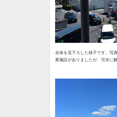
全体を見下ろした様子です。写
業施設がありましたが、完全に