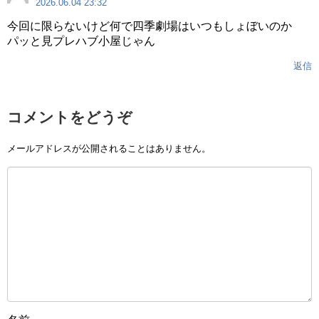
2026.06.04 23:32
今回に限らないけど何で四季劇場はいつもしょぼいのか
パッと見プレハブ小屋じゃん
返信
コメントをどうぞ
メールアドレスが公開されることはありません。