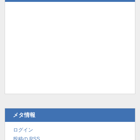
メタ情報
ログイン
投稿の
RSS