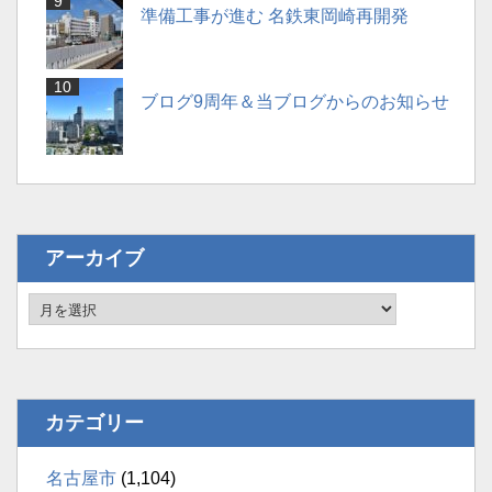
準備工事が進む 名鉄東岡崎再開発
ブログ9周年＆当ブログからのお知らせ
アーカイブ
カテゴリー
名古屋市
(1,104)