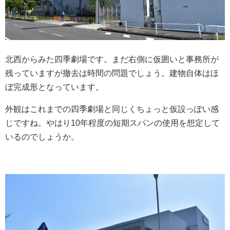
北西からみた四季劇場です。まだ右側に仮囲いと事務所が
残っていますが撤去は時間の問題でしょう。建物自体はほ
ぼ完成形となっています。
外観はこれまでの四季劇場と同じくちょっと仮設っぽい感
じですね。やはり10年程度の短期スパンの使用を想定して
いるのでしょうか。