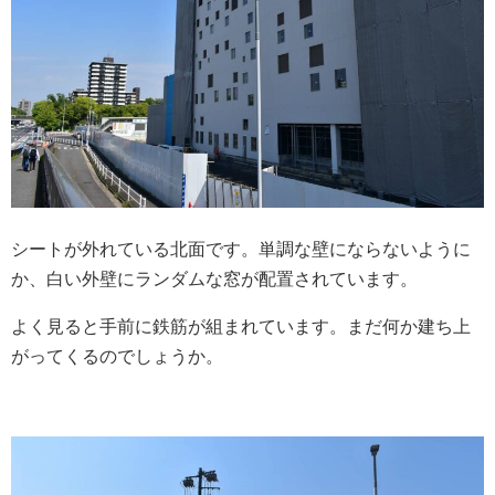
シートが外れている北面です。単調な壁にならないように
か、白い外壁にランダムな窓が配置されています。
よく見ると手前に鉄筋が組まれています。まだ何か建ち上
がってくるのでしょうか。