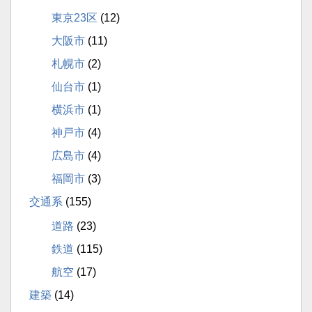
東京23区
(12)
大阪市
(11)
札幌市
(2)
仙台市
(1)
横浜市
(1)
神戸市
(4)
広島市
(4)
福岡市
(3)
交通系
(155)
道路
(23)
鉄道
(115)
航空
(17)
建築
(14)