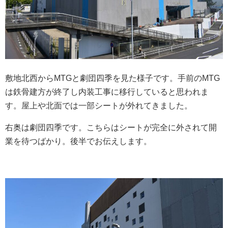
敷地北西からMTGと劇団四季を見た様子です。手前のMTG
は鉄骨建方が終了し内装工事に移行していると思われま
す。屋上や北面では一部シートが外れてきました。
右奥は劇団四季です。こちらはシートが完全に外されて開
業を待つばかり。後半でお伝えします。