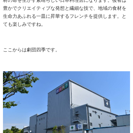
材の命を生かす素晴らしい日本料理店になります。後者は
豊かでクリエイティブな発想と繊細な技で、地域の食材を
生命力あふれる一皿に昇華するフレンチを提供します。と
ても楽しみですね。
ここからは劇団四季です。