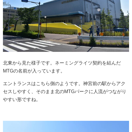
北東から見た様子です。ネーミングライツ契約を結んだ
MTGの名前が入っています。
エントランスはこちら側のようです。神宮前の駅からアク
セスしやすく、そのまま北のMTGパークに人流がつながり
やすい形ですね。