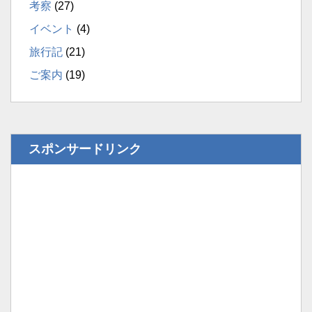
考察
(27)
イベント
(4)
旅行記
(21)
ご案内
(19)
スポンサードリンク