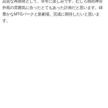
品質な再開発として、非常に楽しみです。むしろ熱田神宮
外苑の雰囲気に合ったとてもあった計画だと思います。緑
豊かなMTGパークと新劇場、完成に期待したいと思いま
す。