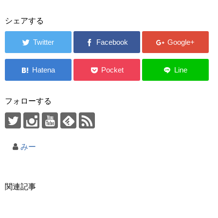
シェアする
フォローする
みー
関連記事