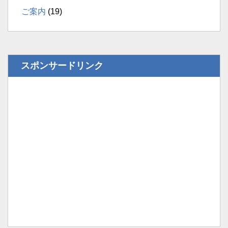
ご案内
(19)
スポンサードリンク