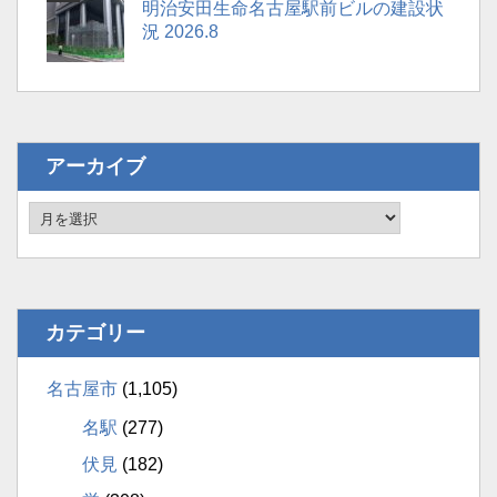
明治安田生命名古屋駅前ビルの建設状
況 2026.8
アーカイブ
カテゴリー
名古屋市
(1,105)
名駅
(277)
伏見
(182)