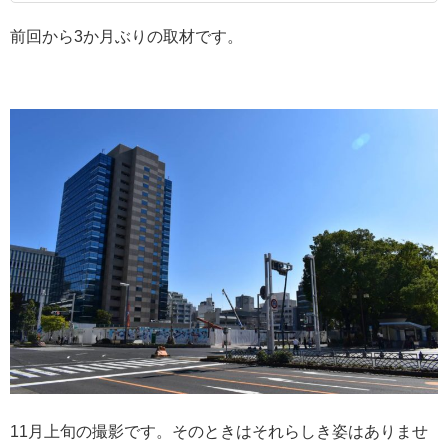
前回から3か月ぶりの取材です。
11月上旬の撮影です。そのときはそれらしき姿はありませ