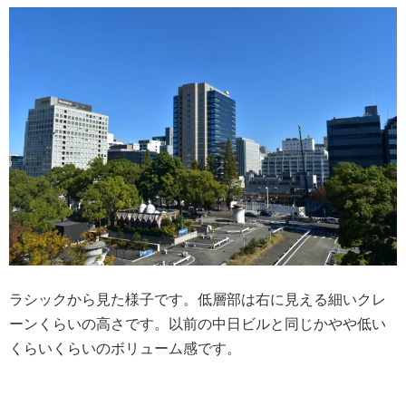
ラシックから見た様子です。低層部は右に見える細いクレ
ーンくらいの高さです。以前の中日ビルと同じかやや低い
くらいくらいのボリューム感です。