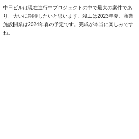
中日ビルは現在進行中プロジェクトの中で最大の案件であ
り、大いに期待したいと思います。竣工は2023年夏、商業
施設開業は2024年春の予定です。完成が本当に楽しみです
ね。