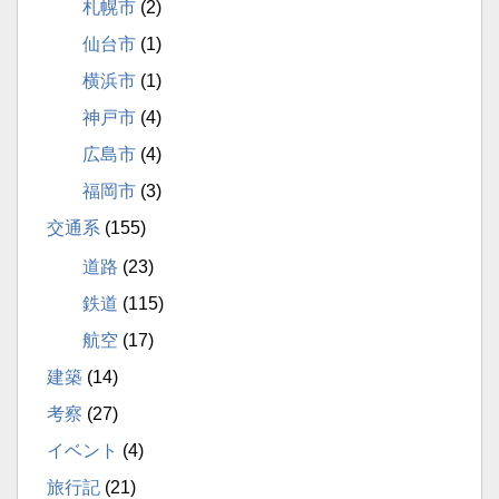
札幌市
(2)
仙台市
(1)
横浜市
(1)
神戸市
(4)
広島市
(4)
福岡市
(3)
交通系
(155)
道路
(23)
鉄道
(115)
航空
(17)
建築
(14)
考察
(27)
イベント
(4)
旅行記
(21)