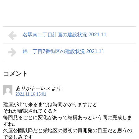
名駅南二丁目計画の建設状況 2021.11
錦二丁目7番街区の建設状況 2021.11
コメント
ありがトーレス
より:
2021.11.16 15:01
建屋が出て来るまでは時間かかりますけど
それが確認されてくると
毎回見るごとに変化があって結構あっという間に完成しま
すね。
久屋公園以降だと栄地区の最初の再開発の目玉だと思うの
で楽しみです