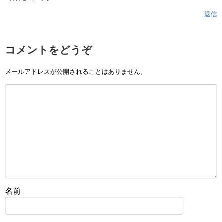
返信
コメントをどうぞ
メールアドレスが公開されることはありません。
名前