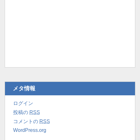
メタ情報
ログイン
投稿の
RSS
コメントの
RSS
WordPress.org