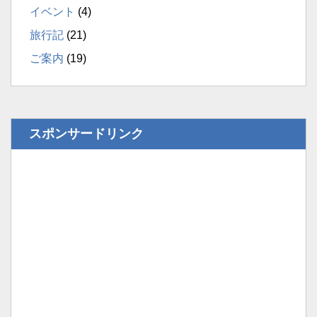
イベント
(4)
旅行記
(21)
ご案内
(19)
スポンサードリンク