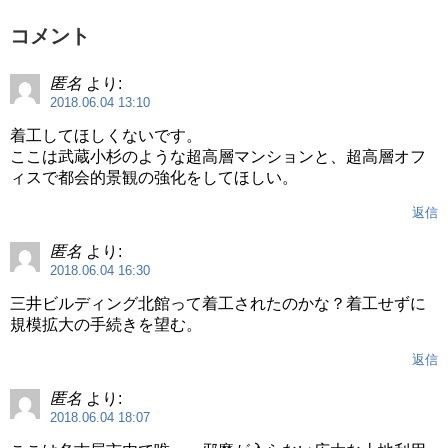
コメント
匿名
より:
2018.06.04 13:10
着工してほしくないです。
ここは武蔵小杉のような超高層マンションと、超高層オフ
ィスで都会的景観の強化をしてほしい。
返信
匿名
より:
2018.06.04 16:30
三井ビルディング北館って着工されたのかな？着工せずに
規模拡大の手続きを望む。
返信
匿名
より:
2018.06.04 18:07