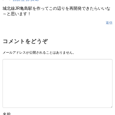
城北線JR亀島駅を作ってこの辺りを再開発できたらいいな
～と思います！
返信
コメントをどうぞ
メールアドレスが公開されることはありません。
名前