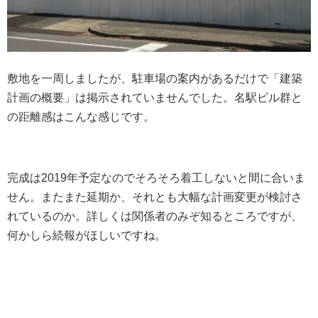
敷地を一周しましたが、駐車場の案内があるだけで「建築
計画の概要」は掲示されていませんでした。名駅ビル群と
の距離感はこんな感じです。
完成は2019年予定なのでそろそろ着工しないと間に合いま
せん。またまた延期か、それとも大幅な計画変更が検討さ
れているのか。詳しくは関係者のみぞ知るところですが、
何かしら続報がほしいですね。