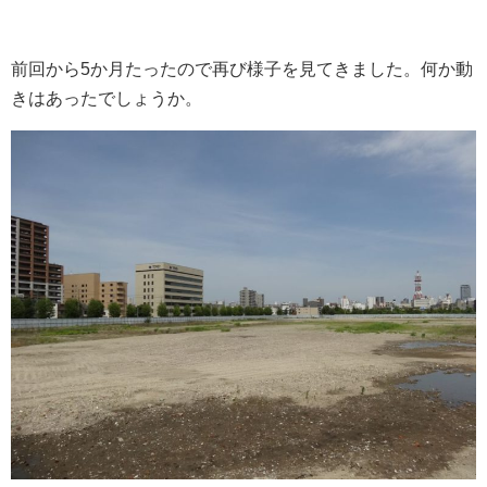
前回から5か月たったので再び様子を見てきました。何か動
きはあったでしょうか。