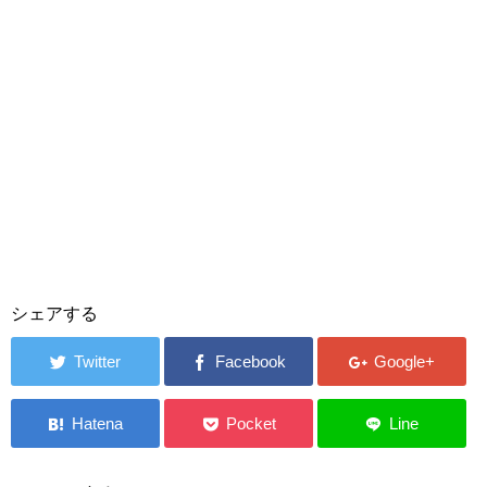
シェアする