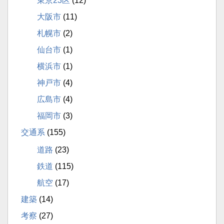
東京23区
(12)
大阪市
(11)
札幌市
(2)
仙台市
(1)
横浜市
(1)
神戸市
(4)
広島市
(4)
福岡市
(3)
交通系
(155)
道路
(23)
鉄道
(115)
航空
(17)
建築
(14)
考察
(27)