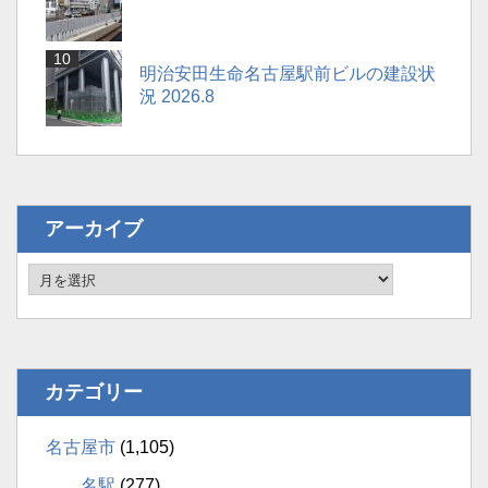
明治安田生命名古屋駅前ビルの建設状
況 2026.8
アーカイブ
カテゴリー
名古屋市
(1,105)
名駅
(277)