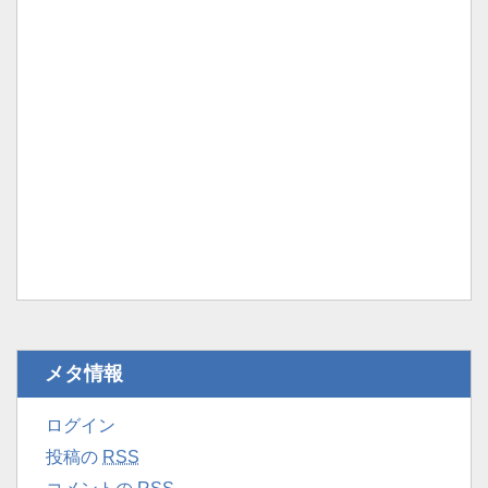
メタ情報
ログイン
投稿の
RSS