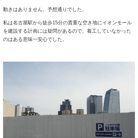
動きはありません。予想通りでした。
私は名古屋駅から徒歩15分の貴重な空き地にイオンモール
を建設する計画には疑問があるので、着工していなかった
のはある意味一安心でした。