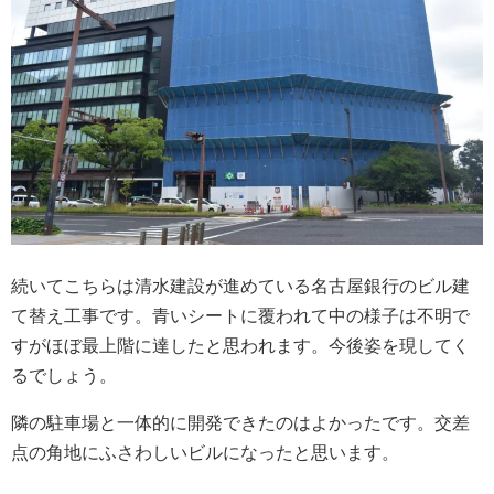
続いてこちらは清水建設が進めている名古屋銀行のビル建
て替え工事です。青いシートに覆われて中の様子は不明で
すがほぼ最上階に達したと思われます。今後姿を現してく
るでしょう。
隣の駐車場と一体的に開発できたのはよかったです。交差
点の角地にふさわしいビルになったと思います。