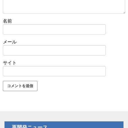
名前
メール
サイト
再開発ニュース