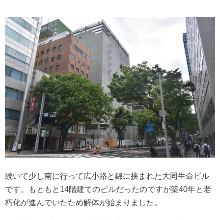
続いて少し南に行って広小路と錦に挟まれた大同生命ビル
です。もともと14階建てのビルだったのですが築40年と老
朽化が進んでいたため解体が始まりました。