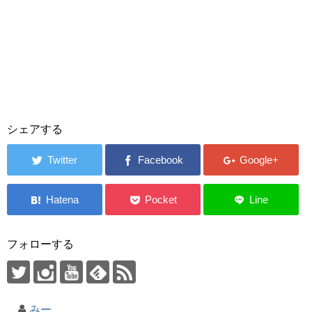
シェアする
フォローする
みー