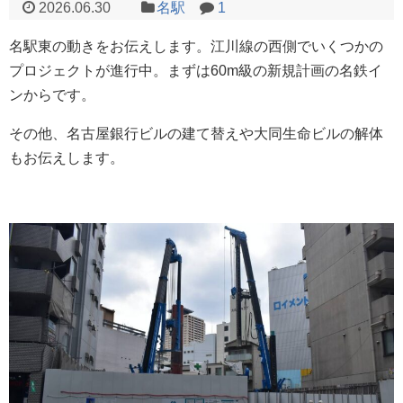
2026.06.30
名駅
1
名駅東の動きをお伝えします。江川線の西側でいくつかの
プロジェクトが進行中。まずは60m級の新規計画の名鉄イ
ンからです。
その他、名古屋銀行ビルの建て替えや大同生命ビルの解体
もお伝えします。