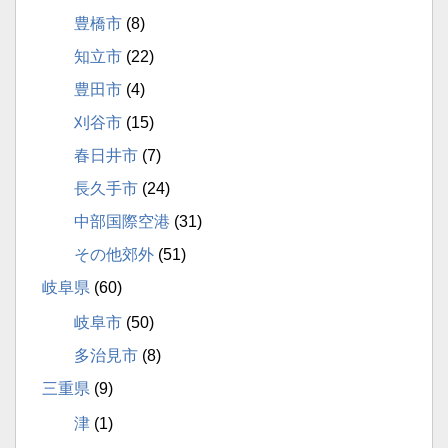
豊橋市
(8)
知立市
(22)
豊田市
(4)
刈谷市
(15)
春日井市
(7)
長久手市
(24)
中部国際空港
(31)
その他郊外
(51)
岐阜県
(60)
岐阜市
(50)
多治見市
(8)
三重県
(9)
津
(1)