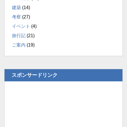
建築
(14)
考察
(27)
イベント
(4)
旅行記
(21)
ご案内
(19)
スポンサードリンク