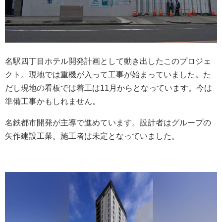
名駅四丁目ホテル開発計画として動き出したこのプロジェ
クト。現地では重機が入って工事が始まっていました。た
だし現地の看板では着工は11月からとなっています。今は
準備工事かもしれません。
名鉄都市開発が主導で進めています。設計者はグループの
矢作建設工業。施工者は未定となっていました。