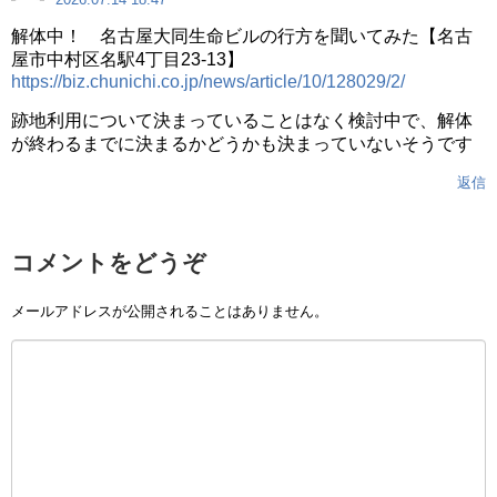
解体中！ 名古屋大同生命ビルの行方を聞いてみた【名古
屋市中村区名駅4丁目23-13】
https://biz.chunichi.co.jp/news/article/10/128029/2/
跡地利用について決まっていることはなく検討中で、解体
が終わるまでに決まるかどうかも決まっていないそうです
返信
コメントをどうぞ
メールアドレスが公開されることはありません。