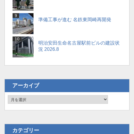
準備工事が進む 名鉄東岡崎再開発
明治安田生命名古屋駅前ビルの建設状
況 2026.8
アーカイブ
カテゴリー