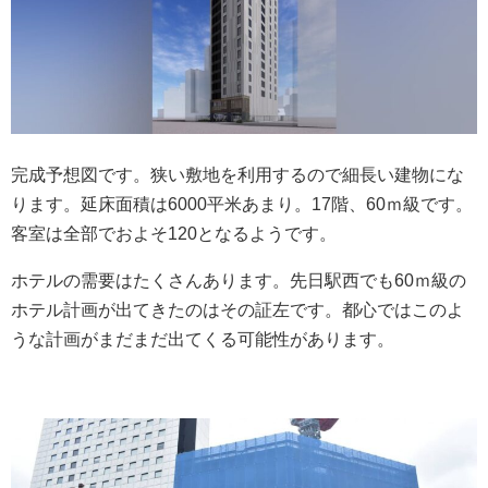
完成予想図です。狭い敷地を利用するので細長い建物にな
ります。延床面積は6000平米あまり。17階、60ｍ級です。
客室は全部でおよそ120となるようです。
ホテルの需要はたくさんあります。先日駅西でも60ｍ級の
ホテル計画が出てきたのはその証左です。都心ではこのよ
うな計画がまだまだ出てくる可能性があります。