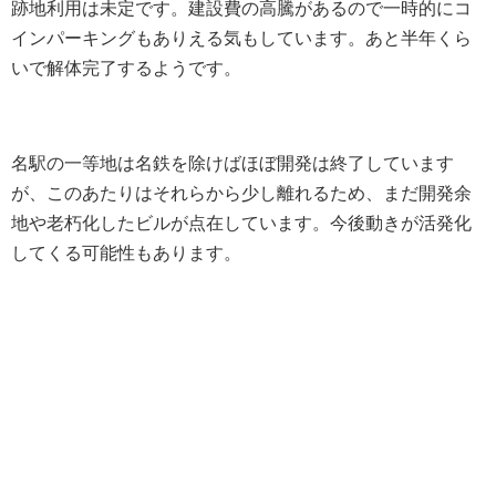
跡地利用は未定です。建設費の高騰があるので一時的にコ
インパーキングもありえる気もしています。あと半年くら
いで解体完了するようです。
名駅の一等地は名鉄を除けばほぼ開発は終了しています
が、このあたりはそれらから少し離れるため、まだ開発余
地や老朽化したビルが点在しています。今後動きが活発化
してくる可能性もあります。