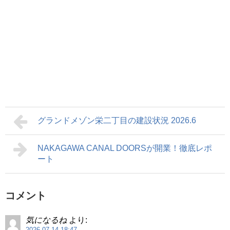
グランドメゾン栄二丁目の建設状況 2026.6
NAKAGAWA CANAL DOORSが開業！徹底レポ
ート
コメント
気になるね
より:
2026.07.14 18:47