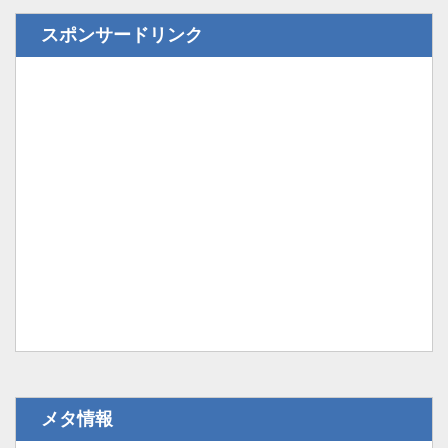
スポンサードリンク
メタ情報