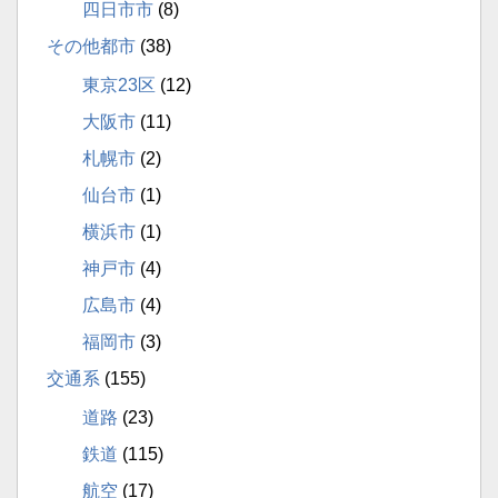
四日市市
(8)
その他都市
(38)
東京23区
(12)
大阪市
(11)
札幌市
(2)
仙台市
(1)
横浜市
(1)
神戸市
(4)
広島市
(4)
福岡市
(3)
交通系
(155)
道路
(23)
鉄道
(115)
航空
(17)