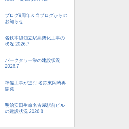
ブログ9周年＆当ブログからの
お知らせ
名鉄本線知立駅高架化工事の
状況 2026.7
パークタワー栄の建設状況
2026.7
準備工事が進む 名鉄東岡崎再
開発
明治安田生命名古屋駅前ビル
の建設状況 2026.8