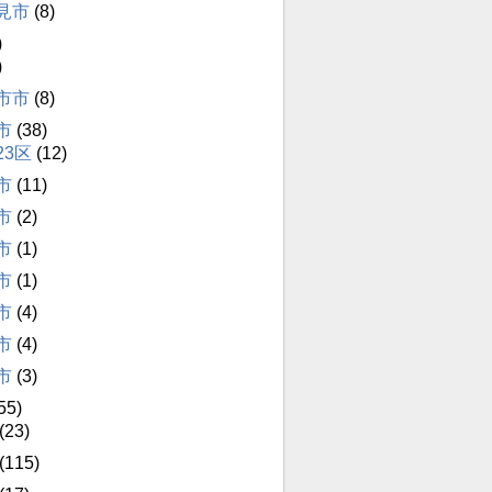
見市
(8)
)
)
市市
(8)
市
(38)
23区
(12)
市
(11)
市
(2)
市
(1)
市
(1)
市
(4)
市
(4)
市
(3)
55)
(23)
(115)