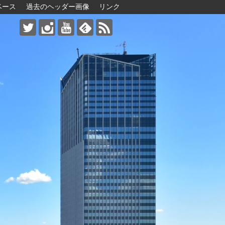
ベース
過去のヘッダー画像
リンク