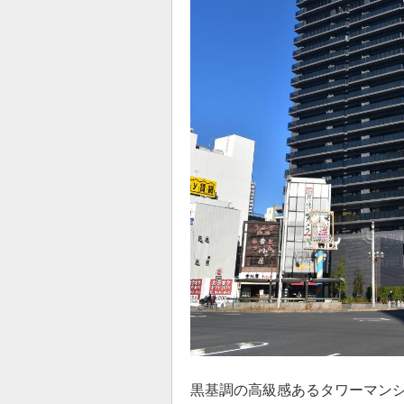
黒基調の高級感あるタワーマン