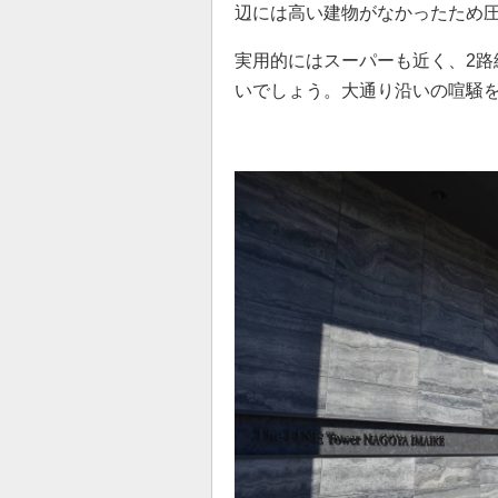
辺には高い建物がなかったため
実用的にはスーパーも近く、2路
いでしょう。大通り沿いの喧騒