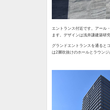
エントランス付近です。アール
ます。デザインは浅井謙建築研
グランドエントランスを通ると
は2層吹抜けのホールとラウンジ