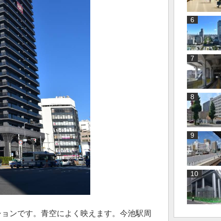
ションです。青空によく映えます。今池駅周