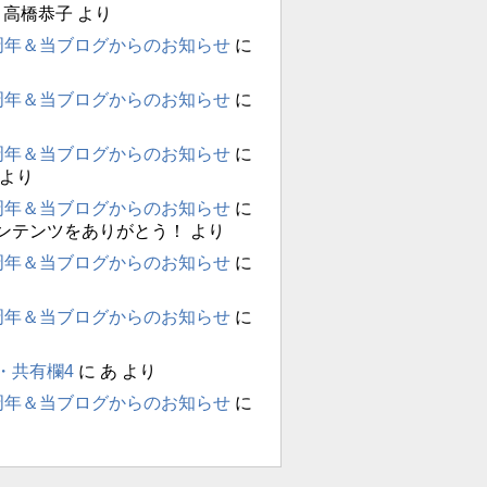
に
高橋恭子
より
周年＆当ブログからのお知らせ
に
周年＆当ブログからのお知らせ
に
周年＆当ブログからのお知らせ
に
より
周年＆当ブログからのお知らせ
に
ンテンツをありがとう！
より
周年＆当ブログからのお知らせ
に
周年＆当ブログからのお知らせ
に
・共有欄4
に
あ
より
周年＆当ブログからのお知らせ
に