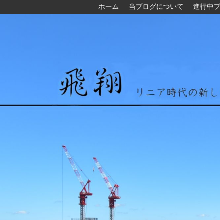
ホーム
当ブログについて
進行中