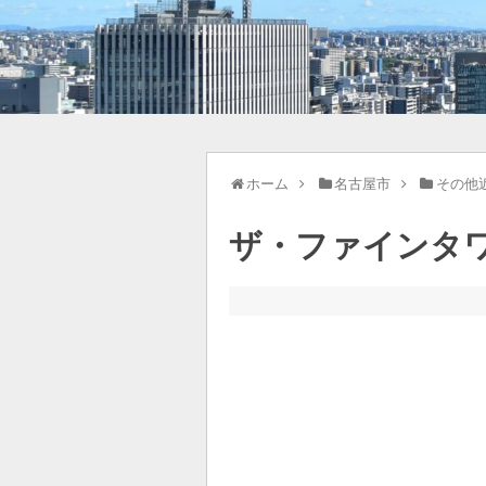
ホーム
名古屋市
その他
ザ・ファインタ