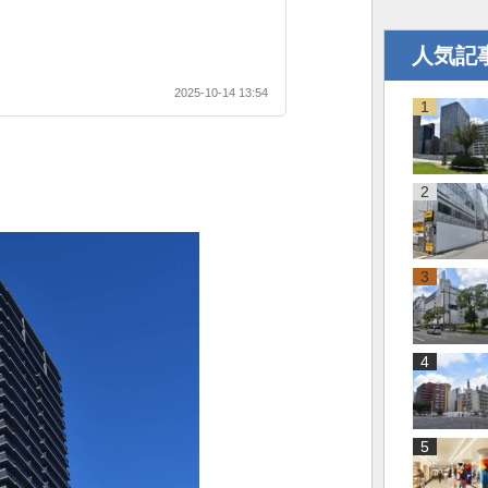
人気記
2025-10-14 13:54