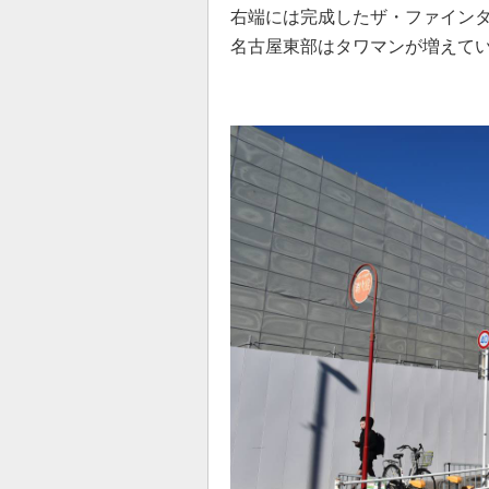
右端には完成したザ・ファイン
名古屋東部はタワマンが増えて