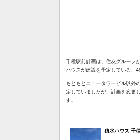
千種駅前計画は、住友グループ
ハウスが建設を予定している、4
もともとニュータワービル以外の
定していましたが、計画を変更
す。
積水ハウス 千