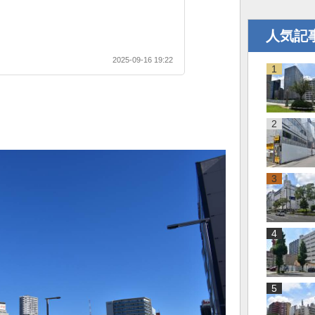
人気記
2025-09-16 19:22