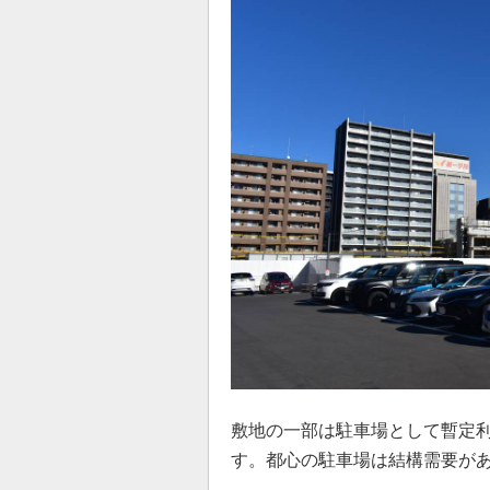
敷地の一部は駐車場として暫定
す。都心の駐車場は結構需要が