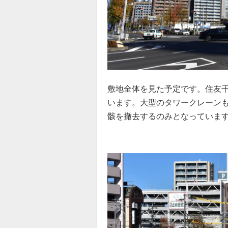
敷地全体を見た予定です。住友
います。大型のタワークレーン
骸を撤去するのみとなっていま