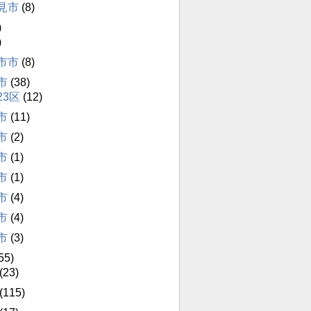
見市
(8)
)
)
市市
(8)
市
(38)
23区
(12)
市
(11)
市
(2)
市
(1)
市
(1)
市
(4)
市
(4)
市
(3)
55)
(23)
(115)