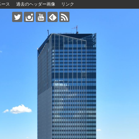
ベース
過去のヘッダー画像
リンク