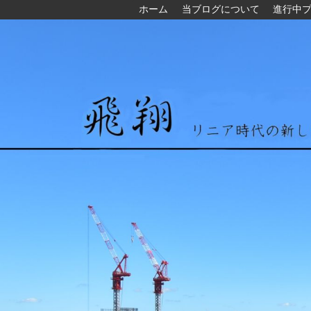
ホーム
当ブログについて
進行中