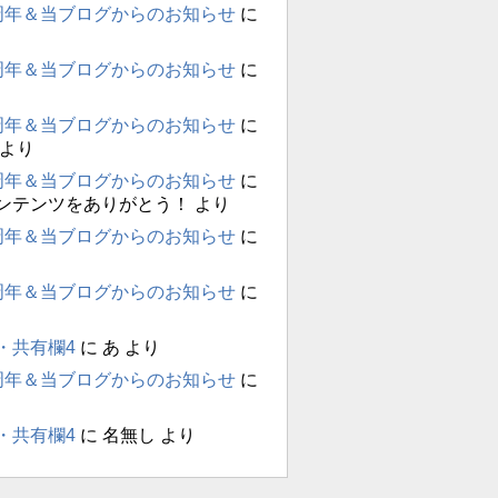
周年＆当ブログからのお知らせ
に
周年＆当ブログからのお知らせ
に
周年＆当ブログからのお知らせ
に
より
周年＆当ブログからのお知らせ
に
ンテンツをありがとう！
より
周年＆当ブログからのお知らせ
に
周年＆当ブログからのお知らせ
に
・共有欄4
に
あ
より
周年＆当ブログからのお知らせ
に
・共有欄4
に
名無し
より