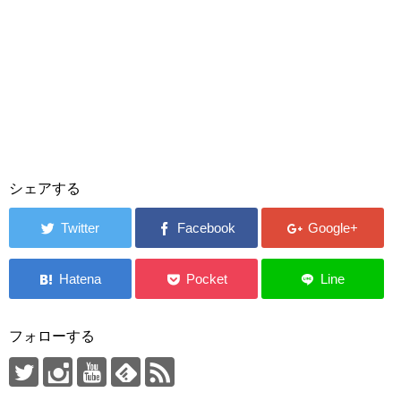
シェアする
フォローする