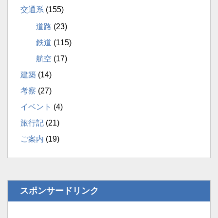
交通系
(155)
道路
(23)
鉄道
(115)
航空
(17)
建築
(14)
考察
(27)
イベント
(4)
旅行記
(21)
ご案内
(19)
スポンサードリンク