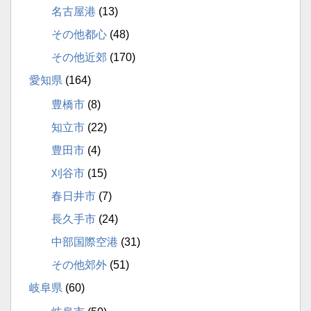
名古屋港
(13)
その他都心
(48)
その他近郊
(170)
愛知県
(164)
豊橋市
(8)
知立市
(22)
豊田市
(4)
刈谷市
(15)
春日井市
(7)
長久手市
(24)
中部国際空港
(31)
その他郊外
(51)
岐阜県
(60)