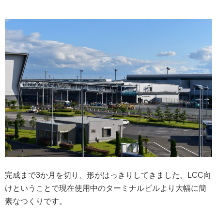
完成まで3か月を切り、形がはっきりしてきました。LCC向
けということで現在使用中のターミナルビルより大幅に簡
素なつくりです。