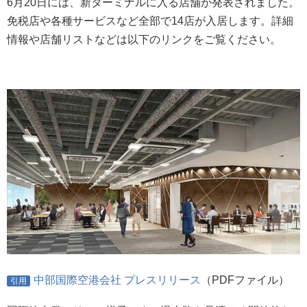
6月20日には、新ターミナルに入る店舗が発表されました。
免税店や各種サービスなど全部で14店が入居します。詳細
情報や店舗リストなどは以下のリンクをご覧ください。
中部国際空港会社 プレスリリース
（PDFファイル）
引用