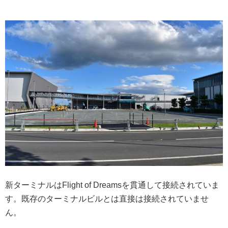
新ターミナルはFlight of Dreamsを貫通して接続されていま
す。既存のターミナルビルとは直接は接続されていませ
ん。