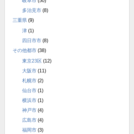
岐阜市
(50)
多治見市
(8)
三重県
(9)
津
(1)
四日市市
(8)
その他都市
(38)
東京23区
(12)
大阪市
(11)
札幌市
(2)
仙台市
(1)
横浜市
(1)
神戸市
(4)
広島市
(4)
福岡市
(3)