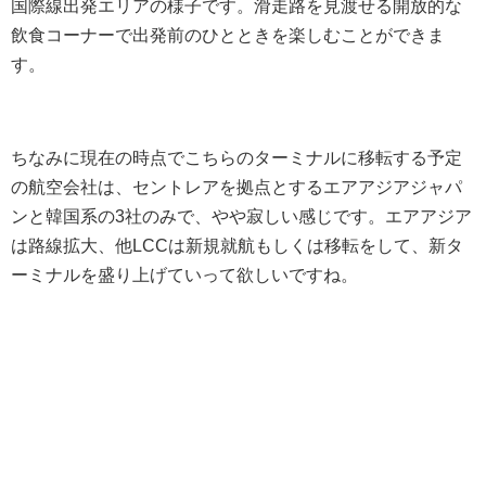
国際線出発エリアの様子です。滑走路を見渡せる開放的な
飲食コーナーで出発前のひとときを楽しむことができま
す。
ちなみに現在の時点でこちらのターミナルに移転する予定
の航空会社は、セントレアを拠点とするエアアジアジャパ
ンと韓国系の3社のみで、やや寂しい感じです。エアアジア
は路線拡大、他LCCは新規就航もしくは移転をして、新タ
ーミナルを盛り上げていって欲しいですね。