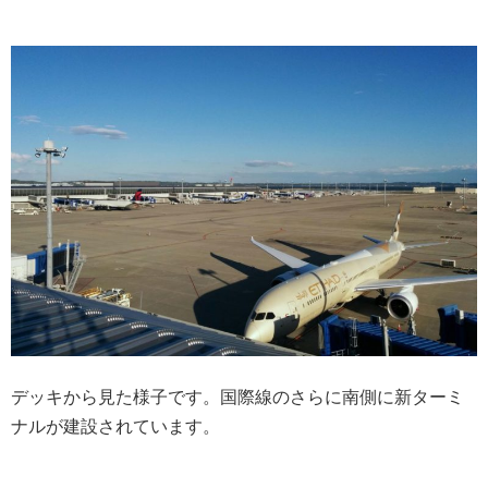
デッキから見た様子です。国際線のさらに南側に新ターミ
ナルが建設されています。