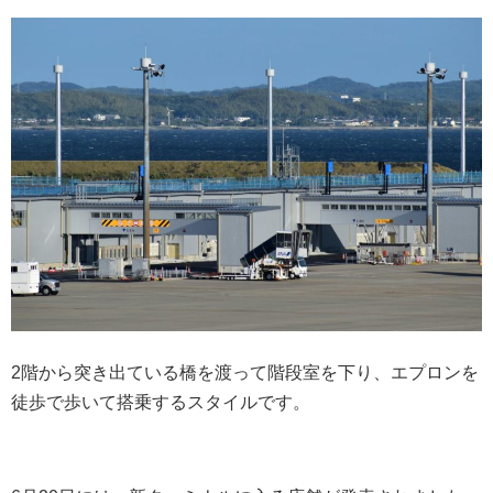
2階から突き出ている橋を渡って階段室を下り、エプロンを
徒歩で歩いて搭乗するスタイルです。