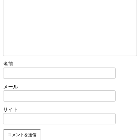
名前
メール
サイト