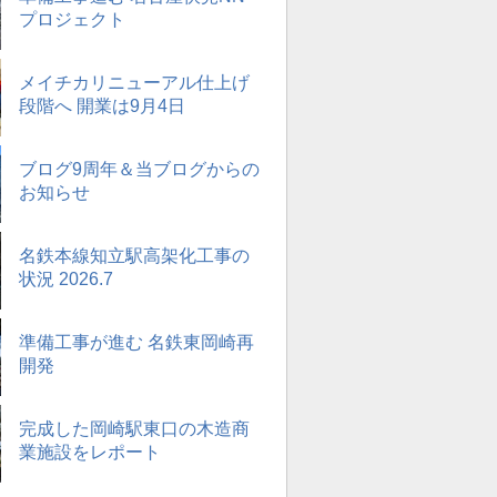
プロジェクト
メイチカリニューアル仕上げ
段階へ 開業は9月4日
ブログ9周年＆当ブログからの
お知らせ
名鉄本線知立駅高架化工事の
状況 2026.7
準備工事が進む 名鉄東岡崎再
開発
完成した岡崎駅東口の木造商
業施設をレポート