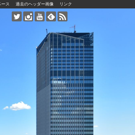
ベース
過去のヘッダー画像
リンク