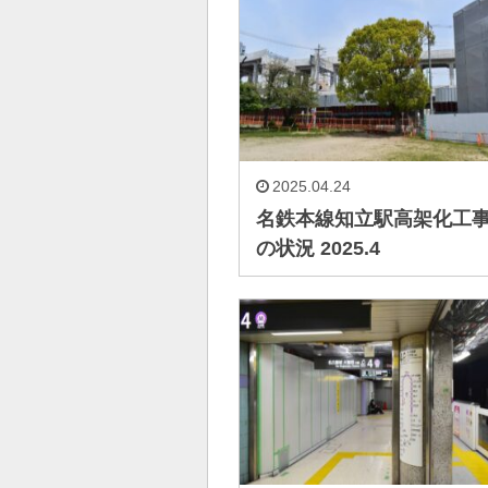
2025.04.24
名鉄本線知立駅高架化工
の状況 2025.4