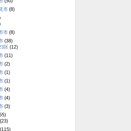
市
(50)
見市
(8)
)
)
市市
(8)
市
(38)
23区
(12)
市
(11)
市
(2)
市
(1)
市
(1)
市
(4)
市
(4)
市
(3)
55)
(23)
(115)