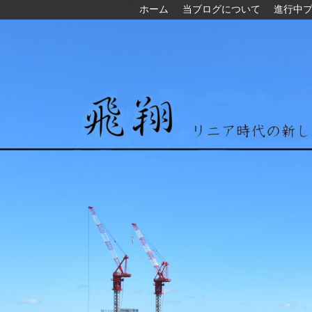
ホーム
当ブログについて
進行中