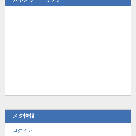
メタ情報
ログイン