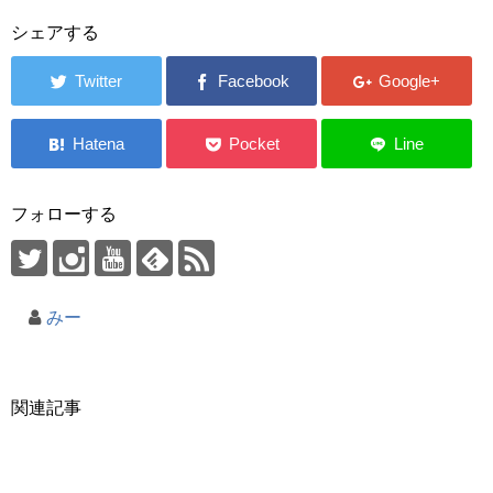
シェアする
フォローする
みー
関連記事