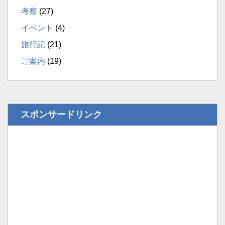
考察
(27)
イベント
(4)
旅行記
(21)
ご案内
(19)
スポンサードリンク