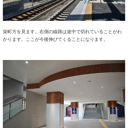
栄町方を見ます。右側の線路は途中で切れていることがわ
かります。ここが今後伸びてくることになります。