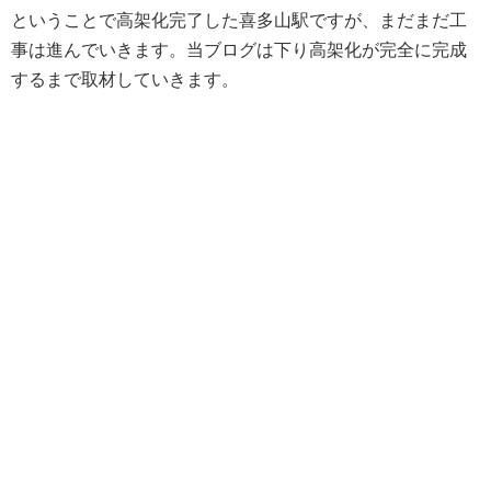
ということで高架化完了した喜多山駅ですが、まだまだ工
事は進んでいきます。当ブログは下り高架化が完全に完成
するまで取材していきます。