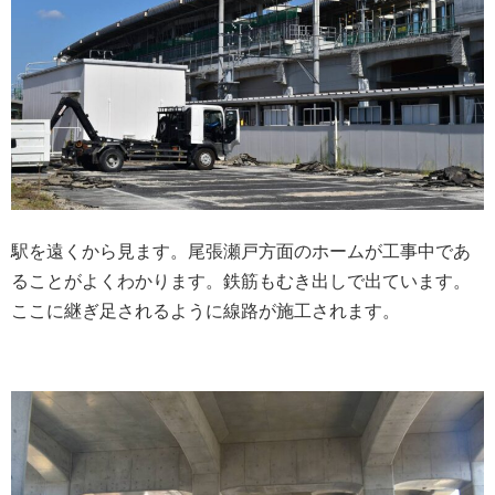
駅を遠くから見ます。尾張瀬戸方面のホームが工事中であ
ることがよくわかります。鉄筋もむき出しで出ています。
ここに継ぎ足されるように線路が施工されます。