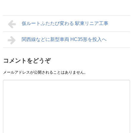
仮ルートふたたび変わる 駅東リニア工事
関西線などに新型車両 HC35形を投入へ
コメントをどうぞ
メールアドレスが公開されることはありません。