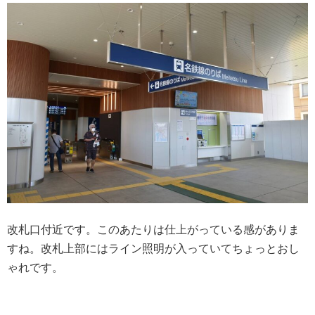
改札口付近です。このあたりは仕上がっている感がありま
すね。改札上部にはライン照明が入っていてちょっとおし
ゃれです。