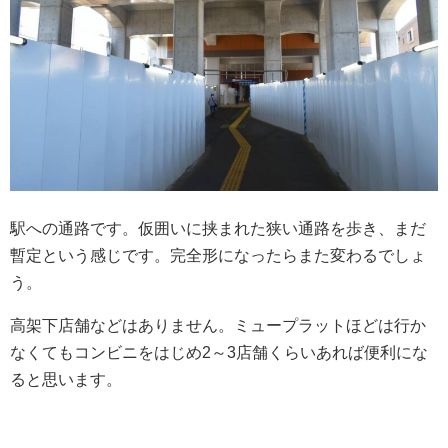
駅への通路です。仮囲いに挟まれた狭い通路を歩き、まだ
暫定という感じです。完全形になったらまた変わるでしょ
う。
高架下店舗などはありません。ミュープラットほどは行か
なくてもコンビニをはじめ2～3店舗くらいあれば便利にな
ると思います。