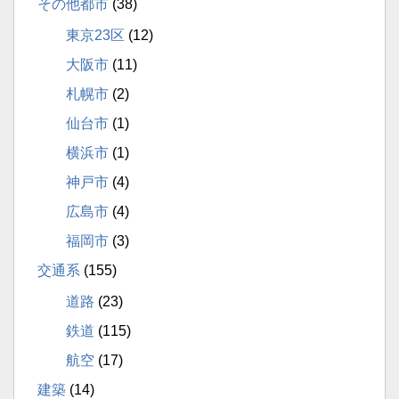
その他都市
(38)
東京23区
(12)
大阪市
(11)
札幌市
(2)
仙台市
(1)
横浜市
(1)
神戸市
(4)
広島市
(4)
福岡市
(3)
交通系
(155)
道路
(23)
鉄道
(115)
航空
(17)
建築
(14)