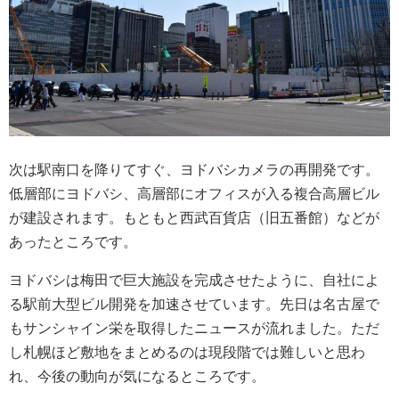
次は駅南口を降りてすぐ、ヨドバシカメラの再開発です。
低層部にヨドバシ、高層部にオフィスが入る複合高層ビル
が建設されます。もともと西武百貨店（旧五番館）などが
あったところです。
ヨドバシは梅田で巨大施設を完成させたように、自社によ
る駅前大型ビル開発を加速させています。先日は名古屋で
もサンシャイン栄を取得したニュースが流れました。ただ
し札幌ほど敷地をまとめるのは現段階では難しいと思わ
れ、今後の動向が気になるところです。