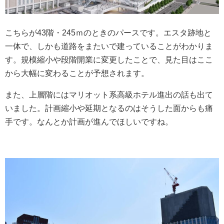
こちらが43階・245ｍのときのパースです。エスタ跡地と
一体で、しかも道路をまたいで建っていることがわかりま
す。規模縮小や段階開業に変更したことで、見た目はここ
から大幅に変わることが予想されます。
また、上層階にはマリオット系高級ホテル進出の話も出て
いました。計画縮小や延期となるのはそうした面からも痛
手です。なんとか計画が進んでほしいですね。