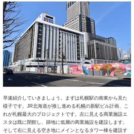
早速紹介していきましょう。まずは札幌駅の南東から見た
様子です。JR北海道が推し進める札幌の新駅ビル計画、こ
れが札幌最大のプロジェクトです。左に見える商業施設エ
スタは既に閉館し、跡地に低層の商業施設を建設します。
そして右に見える空き地にメインとなるタワー棟を建設す