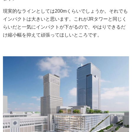
現実的なラインとしては200mくらいでしょうか。それでも
インパクトは大きいと思います。これがJRタワーと同じく
らいだと一気にインパクトが下がるので、やはりできるだ
け縮小幅を抑えて頑張ってほしいところです。