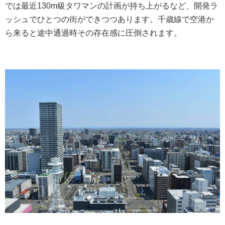
では最近130m級タワマンの計画が持ち上がるなど、開発ラ
ッシュでひとつの街ができつつあります。千歳線で空港か
ら来ると途中通過時その存在感に圧倒されます。