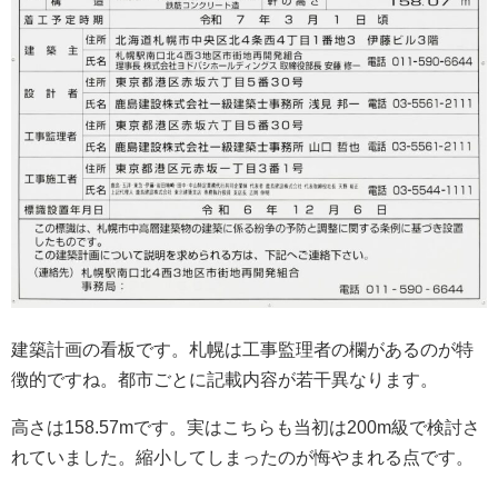
建築計画の看板です。札幌は工事監理者の欄があるのが特
徴的ですね。都市ごとに記載内容が若干異なります。
高さは158.57mです。実はこちらも当初は200m級で検討さ
れていました。縮小してしまったのが悔やまれる点です。