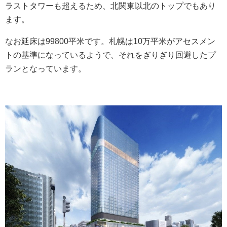
ラストタワーも超えるため、北関東以北のトップでもあり
ます。
なお延床は99800平米です。札幌は10万平米がアセスメン
トの基準になっているようで、それをぎりぎり回避したプ
ランとなっています。