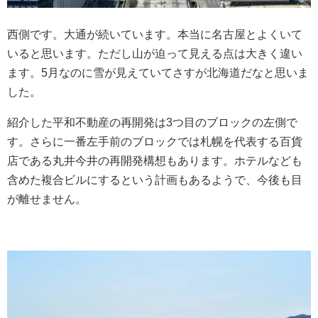
西側です。大通が続いています。本当に名古屋とよくいて
いると思います。ただし山が迫って見える点は大きく違い
ます。5月なのに雪が見えていてさすが北海道だなと思いま
した。
紹介した平和不動産の再開発は3つ目のブロックの左側で
す。さらに一番左手前のブロックでは札幌を代表する百貨
店である丸井今井の再開発構想もあります。ホテルなども
含めた複合ビルにするという計画もあるようで、今後も目
が離せません。