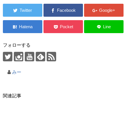
フォローする
みー
関連記事