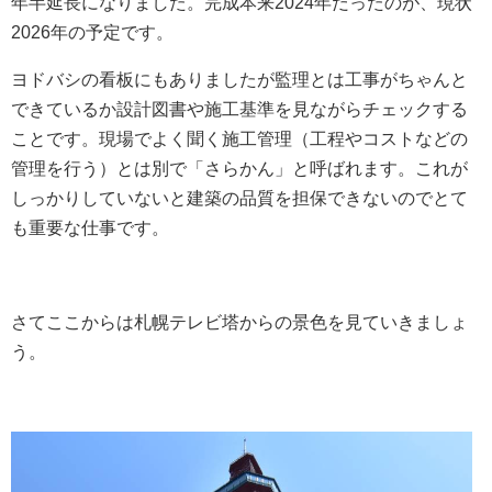
年半延長になりました。完成本来2024年だったのが、現状
2026年の予定です。
ヨドバシの看板にもありましたが監理とは工事がちゃんと
できているか設計図書や施工基準を見ながらチェックする
ことです。現場でよく聞く施工管理（工程やコストなどの
管理を行う）とは別で「さらかん」と呼ばれます。これが
しっかりしていないと建築の品質を担保できないのでとて
も重要な仕事です。
さてここからは札幌テレビ塔からの景色を見ていきましょ
う。