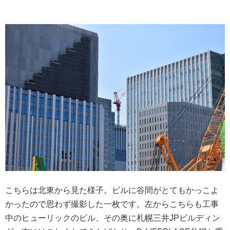
こちらは北東から見た様子。ビルに谷間がとてもかっこよ
かったので思わず撮影した一枚です。左からこちらも工事
中のヒューリックのビル、その奥に札幌三井JPビルディン