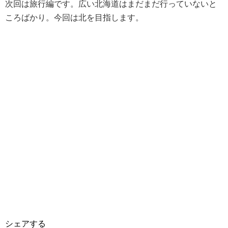
次回は旅行編です。広い北海道はまだまだ行っていないと
ころばかり。今回は北を目指します。
シェアする