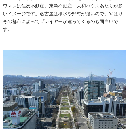
ワマンは住友不動産、東急不動産、大和ハウスあたりが多
いイメージです。名古屋は積水や野村が強いので、やはり
その都市によってプレイヤーが違ってくるのも面白いで
す。