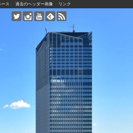
ベース
過去のヘッダー画像
リンク