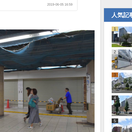
2019-06-05 16:59
人気記