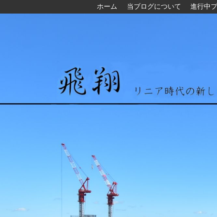
ホーム
当ブログについて
進行中