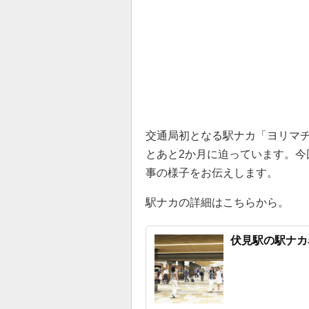
交通局初となる駅ナカ「ヨリマチF
とあと2か月に迫っています。今
事の様子をお伝えします。
駅ナカの詳細はこちらから。
伏見駅の駅ナカ