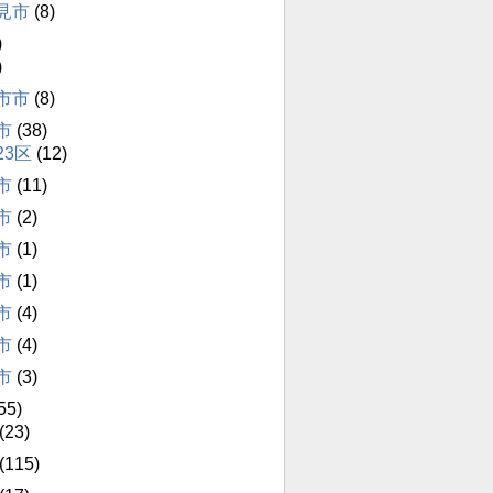
見市
(8)
)
)
市市
(8)
市
(38)
23区
(12)
市
(11)
市
(2)
市
(1)
市
(1)
市
(4)
市
(4)
市
(3)
55)
(23)
(115)