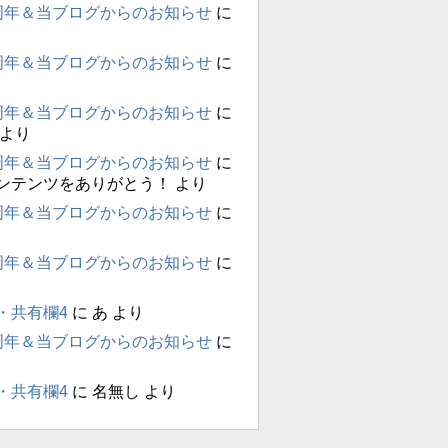
周年＆当ブログからのお知らせ
に
周年＆当ブログからのお知らせ
に
周年＆当ブログからのお知らせ
に
より
周年＆当ブログからのお知らせ
に
ンテンツをありがとう！
より
周年＆当ブログからのお知らせ
に
周年＆当ブログからのお知らせ
に
・共有欄4
に
あ
より
周年＆当ブログからのお知らせ
に
・共有欄4
に
名無し
より