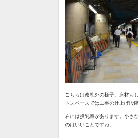
こちらは改札外の様子。床材も
トスペースでは工事の仕上げ段
右には授乳室があります。小さ
のはいいことですね。