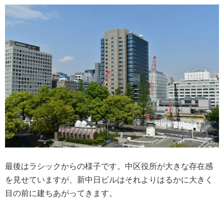
最後はラシックからの様子です。中区役所が大きな存在感
を見せていますが、新中日ビルはそれよりはるかに大きく
目の前に建ちあがってきます。