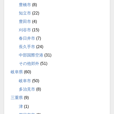
豊橋市
(8)
知立市
(22)
豊田市
(4)
刈谷市
(15)
春日井市
(7)
長久手市
(24)
中部国際空港
(31)
その他郊外
(51)
岐阜県
(60)
岐阜市
(50)
多治見市
(8)
三重県
(9)
津
(1)