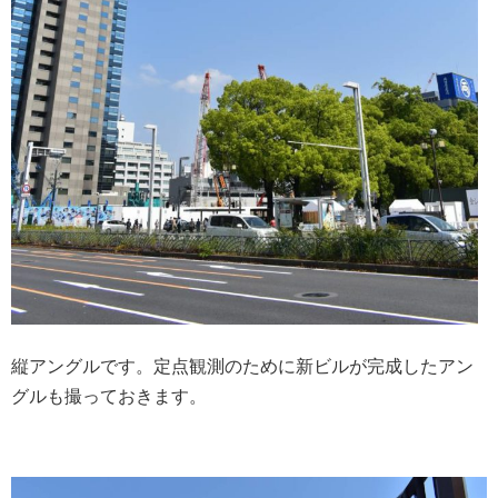
縦アングルです。定点観測のために新ビルが完成したアン
グルも撮っておきます。