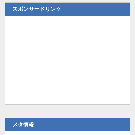
スポンサードリンク
メタ情報