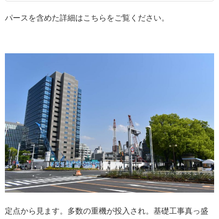
パースを含めた詳細はこちらをご覧ください。
定点から見ます。多数の重機が投入され。基礎工事真っ盛