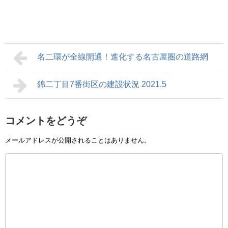
名二環が全線開通！進化する名古屋圏の道路網
錦二丁目7番街区の建設状況 2021.5
コメントをどうぞ
メールアドレスが公開されることはありません。