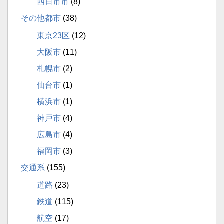
四日市市
(8)
その他都市
(38)
東京23区
(12)
大阪市
(11)
札幌市
(2)
仙台市
(1)
横浜市
(1)
神戸市
(4)
広島市
(4)
福岡市
(3)
交通系
(155)
道路
(23)
鉄道
(115)
航空
(17)