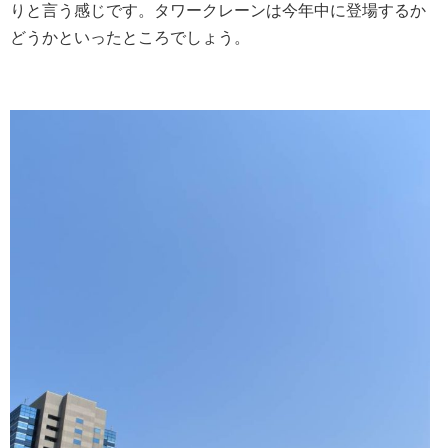
りと言う感じです。タワークレーンは今年中に登場するか
どうかといったところでしょう。