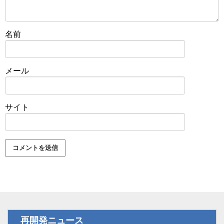
名前
メール
サイト
再開発ニュース