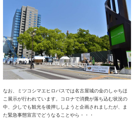
なお、ミツコシマエヒロバスでは名古屋城の金のしゃちほ
こ展示が行われています。コロナで消費が落ち込む状況の
中、少しでも観光を後押ししようと企画されましたが、ま
た緊急事態宣言でどうなることやら・・・