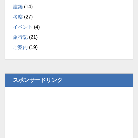
建築
(14)
考察
(27)
イベント
(4)
旅行記
(21)
ご案内
(19)
スポンサードリンク