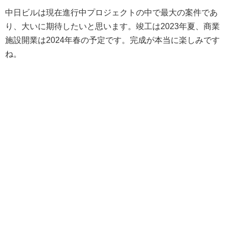
中日ビルは現在進行中プロジェクトの中で最大の案件であ
り、大いに期待したいと思います。竣工は2023年夏、商業
施設開業は2024年春の予定です。完成が本当に楽しみです
ね。